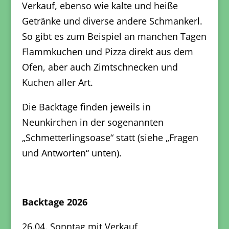
Verkauf, ebenso wie kalte und heiße
Getränke und diverse andere Schmankerl.
So gibt es zum Beispiel an manchen Tagen
Flammkuchen und Pizza direkt aus dem
Ofen, aber auch Zimtschnecken und
Kuchen aller Art.
Die Backtage finden jeweils in
Neunkirchen in der sogenannten
„Schmetterlingsoase“ statt (siehe „Fragen
und Antworten“ unten).
Backtage 2026
26.04. Sonntag mit Verkauf