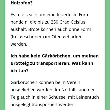
Holzofen?
Es muss sich um eine feuerfeste Form
handeln, die bis zu 250 Grad Celsius
aushält. Brote können auch ohne Form
(frei geschoben) im Ofen gebacken
werden.
Ich habe kein Gärkörbchen, um meinen
Brotteig zu transportieren. Was kann
ich tun?
Gärkörbchen können beim Verein
ausgeliehen werden. Im Notfall kann der
Teig auch in einer Schüssel mit Leinentuch
ausgelegt transportiert werden.