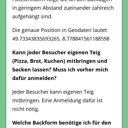
in geringem Abstand zueinander zahlreich
aufgehängt sind.
Die genaue Position in Geodaten lautet:
49.73343835693265
,
8.778841561188598
Kann jeder Besucher eigenen Teig
(Pizza, Brot, Kuchen) mitbringen und
backen lassen? Muss ich vorher mich
dafür anmelden?
Jeder Besucher kann eigenen Teig
mitbringen. Eine Anmeldung dafür ist
nicht nötig.
Welche Backform benötige ich für den