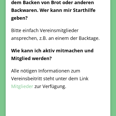
dem Backen von Brot oder anderen
Backwaren. Wer kann mir Starthilfe
geben?
Bitte einfach Vereinsmitglieder
ansprechen, z.B. an einem der Backtage.
Wie kann ich aktiv mitmachen und
Mitglied werden?
Alle nötigen Informationen zum
Vereinsbeitritt steht unter dem Link
Mitglieder
zur Verfügung.