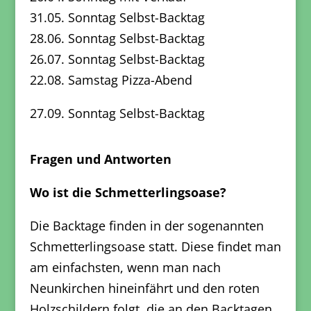
31.05. Sonntag Selbst-Backtag
28.06. Sonntag Selbst-Backtag
26.07. Sonntag Selbst-Backtag
22.08. Samstag Pizza-Abend
27.09. Sonntag Selbst-Backtag
Fragen und Antworten
Wo ist die Schmetterlingsoase?
Die Backtage finden in der sogenannten
Schmetterlingsoase statt. Diese findet man
am einfachsten, wenn man nach
Neunkirchen hineinfährt und den roten
Holzschildern folgt, die an den Backtagen