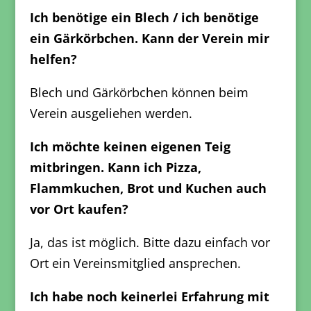
Ich benötige ein Blech / ich benötige
ein Gärkörbchen. Kann der Verein mir
helfen?
Blech und Gärkörbchen können beim
Verein ausgeliehen werden.
Ich möchte keinen eigenen Teig
mitbringen. Kann ich Pizza,
Flammkuchen, Brot und Kuchen auch
vor Ort kaufen?
Ja, das ist möglich. Bitte dazu einfach vor
Ort ein Vereinsmitglied ansprechen.
Ich habe noch keinerlei Erfahrung mit