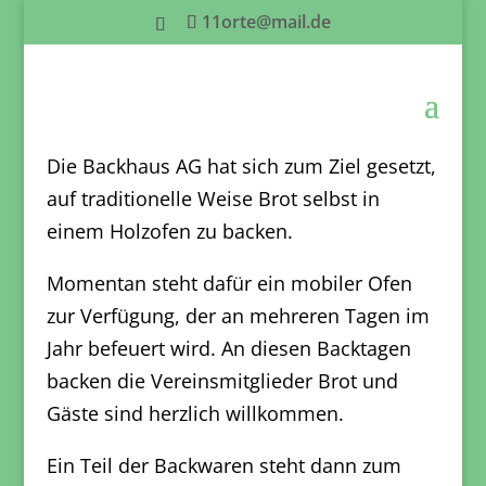
11orte@mail.de
Backhaus AG
Die Backhaus AG hat sich zum Ziel gesetzt,
auf traditionelle Weise Brot selbst in
einem Holzofen zu backen.
Momentan steht dafür ein mobiler Ofen
zur Verfügung, der an mehreren Tagen im
Jahr befeuert wird. An diesen Backtagen
backen die Vereinsmitglieder Brot und
Gäste sind herzlich willkommen.
Ein Teil der Backwaren steht dann zum